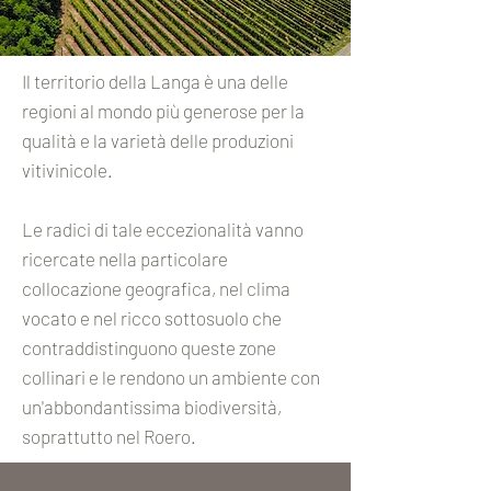
Il territorio della Langa è una delle
regioni al mondo più generose per la
qualità e la varietà delle produzioni
vitivinicole.
Le radici di tale eccezionalità vanno
ricercate nella particolare
collocazione geografica, nel clima
vocato e nel ricco sottosuolo che
contraddistinguono queste zone
collinari e le rendono un ambiente con
un'abbondantissima biodiversità,
soprattutto nel Roero.