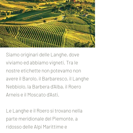
Siamo originari delle Langhe, dove
viviamo ed abbiamo vigneti. Tra le
nostre etichette non potevamo non
avere il Barolo, il Barbaresco, il Langhe
Nebbiolo, la Barbera d'Alba, il Roero
Arneis e il Moscato d'Asti.
Le Langhe e il Roero si trovano nella
parte meridionale del Piemonte, a
ridosso delle Alpi Marittime e